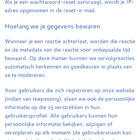
Als je een wachtwoord-reset aanvraagt, wordt je IP-
adres opgenomen in de reset-e-mail.
Hoelang we je gegevens bewaren
Wanneer je een reactie achterlaat, worden die reactie
en de metadata van die reactie voor onbepaalde tijd
bewaard. Op deze manier kunnen we vervolgreacties
automatisch herkennen en goedkeuren in plaats van
ze te modereren.
Voor gebruikers die zich registreren op onze website
(indien van toepassing), slaan we ook de persoonlijke
informatie op die zij verstrekken in hun
gebruikersprofiel. Alle gebruikers kunnen hun
persoonlijke informatie bekijken, wijzigen of
verwijderen op elk moment (de gebruikersnaam kan