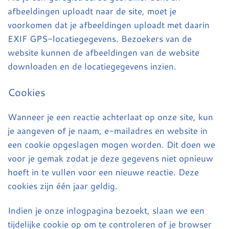
afbeeldingen uploadt naar de site, moet je
voorkomen dat je afbeeldingen uploadt met daarin
EXIF GPS-locatiegegevens. Bezoekers van de
website kunnen de afbeeldingen van de website
downloaden en de locatiegegevens inzien.
Cookies
Wanneer je een reactie achterlaat op onze site, kun
je aangeven of je naam, e-mailadres en website in
een cookie opgeslagen mogen worden. Dit doen we
voor je gemak zodat je deze gegevens niet opnieuw
hoeft in te vullen voor een nieuwe reactie. Deze
cookies zijn één jaar geldig.
Indien je onze inlogpagina bezoekt, slaan we een
tijdelijke cookie op om te controleren of je browser