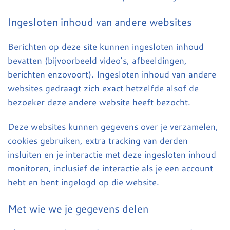
Ingesloten inhoud van andere websites
Berichten op deze site kunnen ingesloten inhoud
bevatten (bijvoorbeeld video’s, afbeeldingen,
berichten enzovoort). Ingesloten inhoud van andere
websites gedraagt zich exact hetzelfde alsof de
bezoeker deze andere website heeft bezocht.
Deze websites kunnen gegevens over je verzamelen,
cookies gebruiken, extra tracking van derden
insluiten en je interactie met deze ingesloten inhoud
monitoren, inclusief de interactie als je een account
hebt en bent ingelogd op die website.
Met wie we je gegevens delen