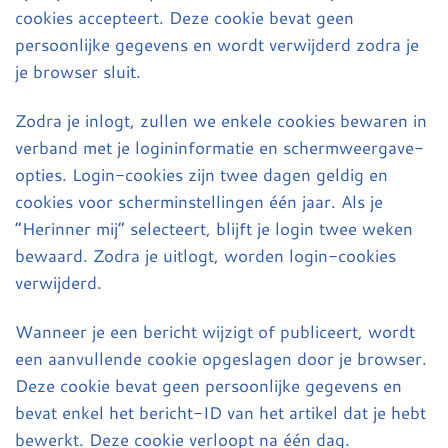
cookies accepteert. Deze cookie bevat geen
persoonlijke gegevens en wordt verwijderd zodra je
je browser sluit.
Zodra je inlogt, zullen we enkele cookies bewaren in
verband met je logininformatie en schermweergave-
opties. Login-cookies zijn twee dagen geldig en
cookies voor scherminstellingen één jaar. Als je
“Herinner mij” selecteert, blijft je login twee weken
bewaard. Zodra je uitlogt, worden login-cookies
verwijderd.
Wanneer je een bericht wijzigt of publiceert, wordt
een aanvullende cookie opgeslagen door je browser.
Deze cookie bevat geen persoonlijke gegevens en
bevat enkel het bericht-ID van het artikel dat je hebt
bewerkt. Deze cookie verloopt na één dag.