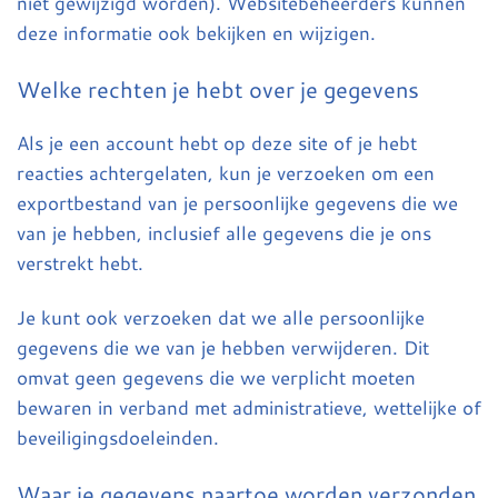
niet gewijzigd worden). Websitebeheerders kunnen
deze informatie ook bekijken en wijzigen.
Welke rechten je hebt over je gegevens
Als je een account hebt op deze site of je hebt
reacties achtergelaten, kun je verzoeken om een
exportbestand van je persoonlijke gegevens die we
van je hebben, inclusief alle gegevens die je ons
verstrekt hebt.
Je kunt ook verzoeken dat we alle persoonlijke
gegevens die we van je hebben verwijderen. Dit
omvat geen gegevens die we verplicht moeten
bewaren in verband met administratieve, wettelijke of
beveiligingsdoeleinden.
Waar je gegevens naartoe worden verzonden